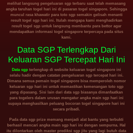
melihat langsung pengeluaran sgp terbaru saat telah memasang
angka taruhan togel hari ini di pasaran togel singapore. Sehingga
muncul rasa khawatir para toto sgp semakin gelisah menanti
result togel sgp hari ini. Itulah mengapa kami menghadirkan
result togel sgp untuk langsung membantu para bettor agar
mendapatkan informasi togel singapore terpercaya pada situs
kami.
Data SGP Terlengkap Dari
Keluaran SGP Tercepat Hari Ini
Data sgp
terlengkap di website keluaran togel singapore ini
selalu hadir dengan catatan pengeluaran sgp tercepat hari ini.
Dimana semua pemain togel singapore bisa memperoleh nomor
keluaran sgp hari ini untuk memastikan kemenangan toto sgp
yang dipasang. Sisi lain dari data sgp biasanya dimanfaatkan
para togelers dalam urusan mengatur angka main sgp hari ini
supaya menghasilkan peluang bocoran togel singapore hari ini
secara pribadi.
Pada data sgp prize memang menjadi alat bantu yang terbukti
berhasil mencari angka main sgp hari ini dengan sempurna. Hal
itu dilontarkan oleh master prediksi sgp jitu yang lagi butuh data