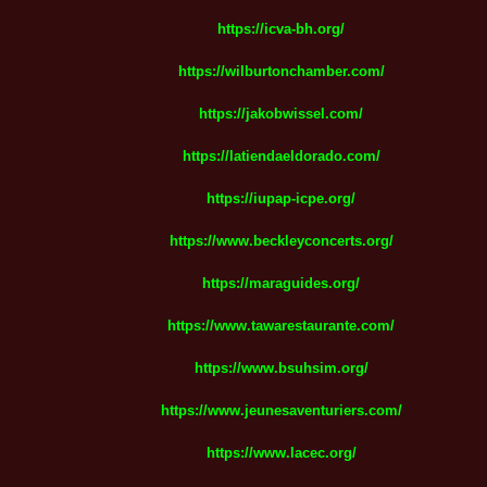
https://icva-bh.org/
https://wilburtonchamber.com/
https://jakobwissel.com/
https://latiendaeldorado.com/
https://iupap-icpe.org/
https://www.beckleyconcerts.org/
https://maraguides.org/
https://www.tawarestaurante.com/
https://www.bsuhsim.org/
https://www.jeunesaventuriers.com/
https://www.lacec.org/