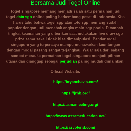
Bersama Judi Togel Online
Togel singapore memang menjadi salah satu permainan judi
togel
data sgp
online paling berkembang pesat di indonesia. Kita
harus tahu bahwa togel sgp atau toto sgp memang sudah
populer dengan judi menebak angka main sgp pools. Ditambah
tingkat keamanan yang diberikan saat melakukan live draw sgp
prize sama sekali tidak bisa dimanipulasi. Bandar togel
singapore yang terpercaya mampu menawarkan keuntungan
dengan modal pasang sangat terjangkau. Wajar saja dari sabang
sampai merauke permainan togel singapore menjadi pilihan
utama dan dianggap sebagai
perjudian
paling mudah dimainkan.
Official Website:
https://bryanchavis.com/
https://jrhb.org/
https://asmameeting.org/
https://www.assameducation.net/
https://azvoterid.com/